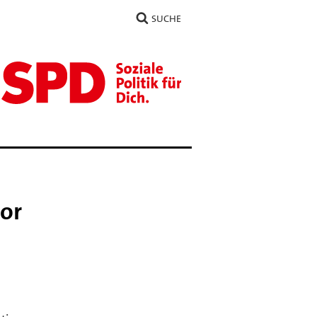
SUCHE
or