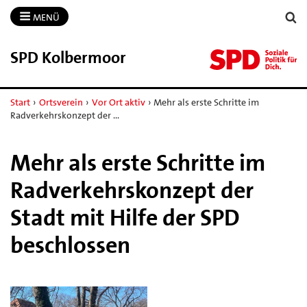
MENÜ
SPD Kolbermoor
Start
›
Ortsverein
›
Vor Ort aktiv
›
Mehr als erste Schritte im
Radverkehrskonzept der …
Mehr als erste Schritte im
Radverkehrskonzept der
Stadt mit Hilfe der SPD
beschlossen