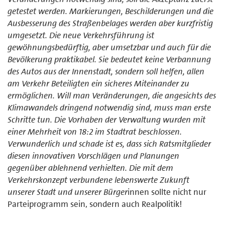
getestet werden. Markierungen, Beschilderungen und die
Ausbesserung des Straßenbelages werden aber kurzfristig
umgesetzt. Die neue Verkehrsführung ist
gewöhnungsbedürftig, aber umsetzbar und auch für die
Bevölkerung praktikabel. Sie bedeutet keine Verbannung
des Autos aus der Innenstadt, sondern soll helfen, allen
am Verkehr Beteiligten ein sicheres Miteinander zu
ermöglichen. Will man Veränderungen, die angesichts des
Klimawandels dringend notwendig sind, muss man erste
Schritte tun. Die Vorhaben der Verwaltung wurden mit
einer Mehrheit von 18:2 im Stadtrat beschlossen.
Verwunderlich und schade ist es, dass sich Ratsmitglieder
diesen innovativen Vorschlägen und Planungen
gegenüber ablehnend verhielten. Die mit dem
Verkehrskonzept verbundene lebenswerte Zukunft
unserer Stadt und unserer Bürger
innen sollte nicht nur
Parteiprogramm sein, sondern auch Realpolitik!