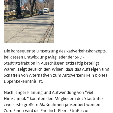
Die konsequente Umsetzung des Radverkehrskonzepts,
bei dessen Entwicklung Mitglieder der SPD-
Stadtratsfraktion in Ausschüssen tatkräftig beteiligt
waren, zeigt deutlich den Willen, dass das Aufzeigen und
Schaffen von Alternativen zum Autoverkehr kein bloßes
Lippenbekenntnis ist.
Nach langer Planung und Aufwendung von “viel
Hirnschmalz“ konnten den Mitgliedern des Stadtrates
zwei erste größere Maßnahmen präsentiert werden.
Zum Einen wird die Friedrich-Ebert-Straße zur