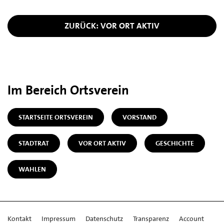
ZURÜCK: VOR ORT AKTIV
Im Bereich Ortsverein
STARTSEITE ORTSVEREIN
VORSTAND
STADTRAT
VOR ORT AKTIV
GESCHICHTE
WAHLEN
Kontakt
Impressum
Datenschutz
Transparenz
Account