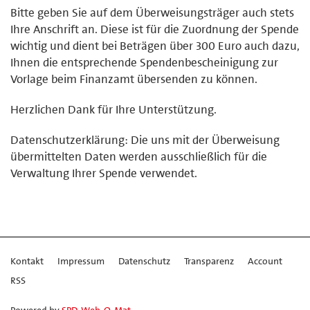
Bitte geben Sie auf dem Überweisungsträger auch stets
Ihre Anschrift an. Diese ist für die Zuordnung der Spende
wichtig und dient bei Beträgen über 300 Euro auch dazu,
Ihnen die entsprechende Spendenbescheinigung zur
Vorlage beim Finanzamt übersenden zu können.
Herzlichen Dank für Ihre Unterstützung.
Datenschutzerklärung: Die uns mit der Überweisung
übermittelten Daten werden ausschließlich für die
Verwaltung Ihrer Spende verwendet.
Kontakt
Impressum
Datenschutz
Transparenz
Account
RSS
Powered by
SPD-Web-O-Mat