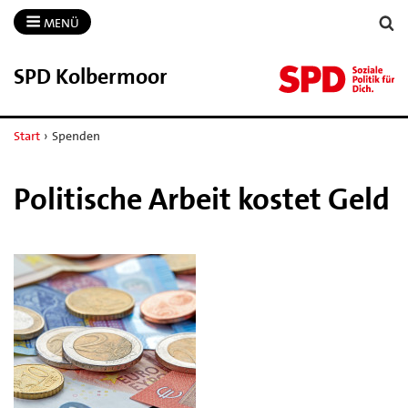
MENÜ
SPD Kolbermoor
Start
›
Spenden
Politische Arbeit kostet Geld