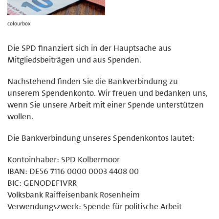
colourbox
Die SPD finanziert sich in der Hauptsache aus
Mitgliedsbeiträgen und aus Spenden.
Nachstehend finden Sie die Bankverbindung zu
unserem Spendenkonto. Wir freuen und bedanken uns,
wenn Sie unsere Arbeit mit einer Spende unterstützen
wollen.
Die Bankverbindung unseres Spendenkontos lautet:
Kontoinhaber: SPD Kolbermoor
IBAN: DE56 7116 0000 0003 4408 00
BIC: GENODEF1VRR
Volksbank Raiffeisenbank Rosenheim
Verwendungszweck: Spende für politische Arbeit