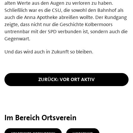
alten Werte aus den Augen zu verloren zu haben.
Schließlich war es die CSU, die sowohl den Bahnhof als
auch die Anna Apotheke abreißen wollte. Der Rundgang
zeigte, dass nicht nur die Geschichte Kolbermoors
untrennbar mit der SPD verbunden ist, sondern auch die
Gegenwart.
Und das wird auch in Zukunft so bleiben.
ZURÜCK: VOR ORT AKTIV
Im Bereich Ortsverein