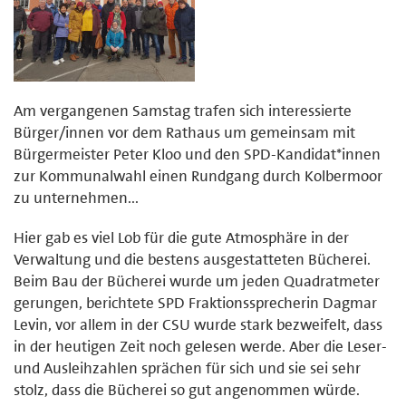
Am vergangenen Samstag trafen sich interessierte
Bürger/innen vor dem Rathaus um gemeinsam mit
Bürgermeister Peter Kloo und den SPD-Kandidat*innen
zur Kommunalwahl einen Rundgang durch Kolbermoor
zu unternehmen...
Hier gab es viel Lob für die gute Atmosphäre in der
Verwaltung und die bestens ausgestatteten Bücherei.
Beim Bau der Bücherei wurde um jeden Quadratmeter
gerungen, berichtete SPD Fraktionssprecherin Dagmar
Levin, vor allem in der CSU wurde stark bezweifelt, dass
in der heutigen Zeit noch gelesen werde. Aber die Leser-
und Ausleihzahlen sprächen für sich und sie sei sehr
stolz, dass die Bücherei so gut angenommen würde.