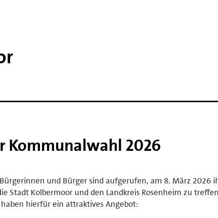
or
ur Kommunalwahl 2026
 Bürgerinnen und Bürger sind aufgerufen, am 8. März 2026 i
die Stadt Kolbermoor und den Landkreis Rosenheim zu treffen.
haben hierfür ein attraktives Angebot: