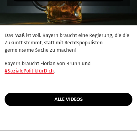
Das Maß ist voll. Bayern braucht eine Regierung, die die
Zukunft stemmt, statt mit Rechtspopulisten
gemeinsame Sache zu machen!
Bayern braucht Florian von Brunn und
#
SozialePolitikfürDich
.
ALLE VIDEOS