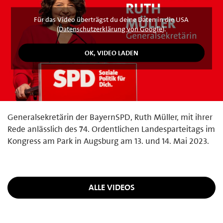
Für das Video überträgst du deine Daten in die USA
(
Datenschutzerklärung von Google
).
Generalsekretärin der BayernSPD, Ruth Müller, mit ihrer
Rede anlässlich des 74. Ordentlichen Landesparteitags im
Kongress am Park in Augsburg am 13. und 14. Mai 2023.
ALLE VIDEOS